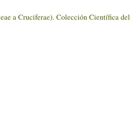
eae a Cruciferae). Colección Científica del