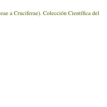
eae a Cruciferae). Colección Científica del