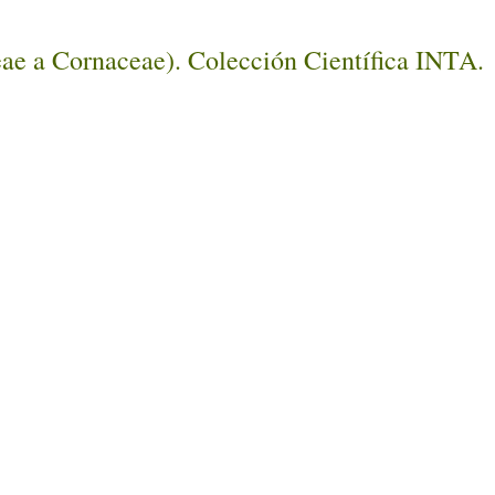
eae a Cornaceae). Colección Científica INTA.