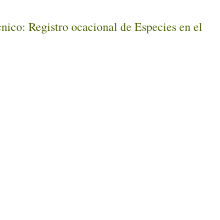
cnico: Registro ocacional de Especies en el