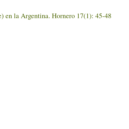
) en la Argentina. Hornero 17(1): 45-48