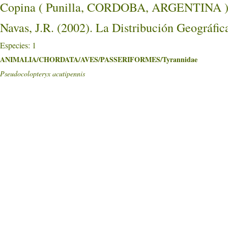
Copina ( Punilla, CORDOBA, ARGENTINA 
Navas, J.R. (2002). La Distribución Geográfic
Especies: 1
ANIMALIA/CHORDATA/AVES/PASSERIFORMES/Tyrannidae
Pseudocolopteryx acutipennis