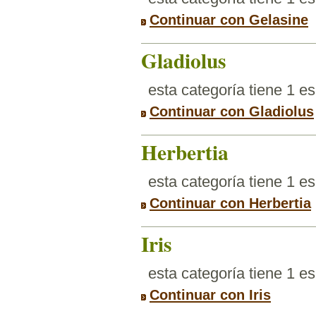
Continuar con Gelasine
Gladiolus
esta categoría tiene 1 e
Continuar con Gladiolus
Herbertia
esta categoría tiene 1 e
Continuar con Herbertia
Iris
esta categoría tiene 1 e
Continuar con Iris