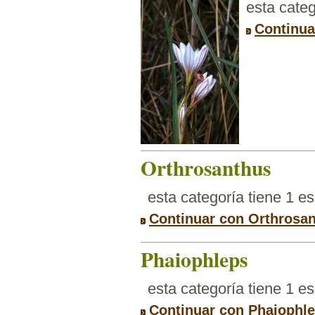
esta categ
Continua
Orthrosanthus
esta categoría tiene 1 e
Continuar con Orthrosa
Phaiophleps
esta categoría tiene 1 e
Continuar con Phaiophl