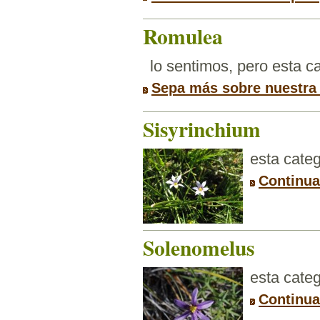
Romulea
lo sentimos, pero esta 
Sepa más sobre nuestra
Sisyrinchium
esta categ
Continua
Solenomelus
esta categ
Continua