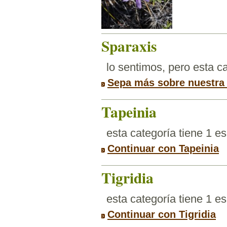
Sparaxis
lo sentimos, pero esta 
Sepa más sobre nuestra
Tapeinia
esta categoría tiene 1 e
Continuar con Tapeinia
Tigridia
esta categoría tiene 1 e
Continuar con Tigridia