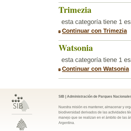
Trimezia
esta categoría tiene 1 e
Continuar con Trimezia
Watsonia
esta categoría tiene 1 e
Continuar con Watsonia
SIB | Administración de Parques Nacionale
Nuestra misión es mantener, almacenar y orga
biodiversidad derivados de las actividades téc
manejo que se realizan en el ámbito de las á
Argentina.