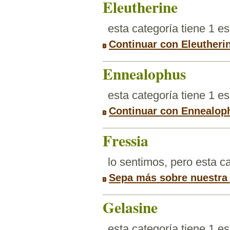
Eleutherine
esta categoría tiene 1 e
Continuar con Eleutheri
Ennealophus
esta categoría tiene 1 e
Continuar con Ennealop
Fressia
lo sentimos, pero esta 
Sepa más sobre nuestra
Gelasine
esta categoría tiene 1 e