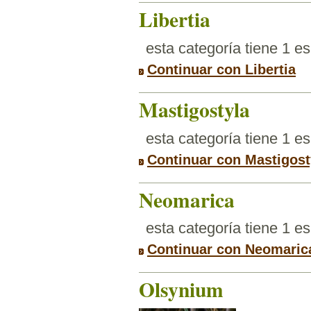
Libertia
esta categoría tiene 1 e
Continuar con Libertia
Mastigostyla
esta categoría tiene 1 e
Continuar con Mastigost
Neomarica
esta categoría tiene 1 e
Continuar con Neomaric
Olsynium