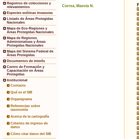
Registros de colecciones y
Correa, Maevia N.
relevamientos
Especies exóticas invasoras
Listado de Áreas Protegidas
Nacionales
Mapa de Eco-Regiones y
Áreas Protegidas Nacionales
Mapa de Regiones
Administrativas y Áreas
Protegidas Nacionales
Mapa del Sistema Federal de
Áreas Protegidas
Documentos de interés
Centro de Formación y
Capacitación en Áreas
Protegidas
Institucional
Contacto
Qué es el SIB
Organigrama
Referencias sobre
taxonomía
Acerca de la cartografía
Criterios de ingreso de
datos
Cómo citar datos del SIB