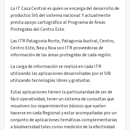
La IT Casa Central es quien se encarga del desarrollo de
productos SIG del sistema nacional. Y actualmente
presta apoyo cartográfico al Programa de Áreas
Protegidas del Centro Este.
Las ITR Patagonia Norte, Patagonia Austral, Centro,
Centro Este, Nea y Noa son ITR proveedoras de
información de las áreas protegidas de cada región.
La carga de información se realiza en cada ITR
utilizando las aplicaciones desarrolladas por el SIB
utilizando tecnologías libres y gratuitas.
Estas aplicaciones tienen la particularidad de ser de
fácil operatividad, tener un sistema de consultas que
resuelven los requerimientos básicos que suelen
hacerse en cada Regional y estar acompañadas por un
conjunto de aplicaciones temáticas complementarias
a biodiversidad tales como medición de la efectividad