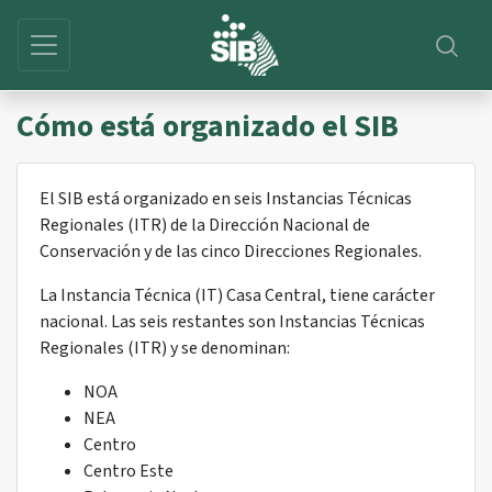
Cómo está organizado el SIB
El SIB está organizado en seis Instancias Técnicas
Regionales (ITR) de la Dirección Nacional de
Conservación y de las cinco Direcciones Regionales.
La Instancia Técnica (IT) Casa Central, tiene carácter
nacional. Las seis restantes son Instancias Técnicas
Regionales (ITR) y se denominan:
NOA
NEA
Centro
Centro Este