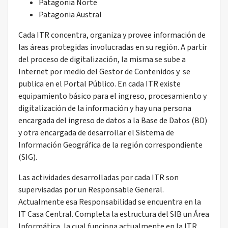
Patagonia Norte
Patagonia Austral
Cada ITR concentra, organiza y provee información de
las áreas protegidas involucradas en su región. A partir
del proceso de digitalización, la misma se sube a
Internet por medio del Gestor de Contenidos y se
publica en el Portal Público. En cada ITR existe
equipamiento básico para el ingreso, procesamiento y
digitalización de la información y hay una persona
encargada del ingreso de datos a la Base de Datos (BD)
y otra encargada de desarrollar el Sistema de
Información Geográfica de la región correspondiente
(SIG).
Las actividades desarrolladas por cada ITR son
supervisadas por un Responsable General.
Actualmente esa Responsabilidad se encuentra en la
IT Casa Central. Completa la estructura del SIB un Área
Informática, la cual funciona actualmente en la ITR