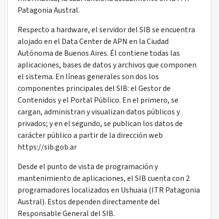
Patagonia Austral.
Respecto a hardware, el servidor del SIB se encuentra
alojado en el Data Center de APN en la Ciudad
Autónoma de Buenos Aires. Él contiene todas las
aplicaciones, bases de datos y archivos que componen
el sistema. En líneas generales son dos los
componentes principales del SIB: el Gestor de
Contenidos y el Portal Público. En el primero, se
cargan, administran y visualizan datos públicos y
privados; y en el segundo, se publican los datos de
carácter público a partir de la dirección web
https://sib.gob.ar
Desde el punto de vista de programación y
mantenimiento de aplicaciones, el SIB cuenta con 2
programadores localizados en Ushuaia (ITR Patagonia
Austral). Estos dependen directamente del
Responsable General del SIB.