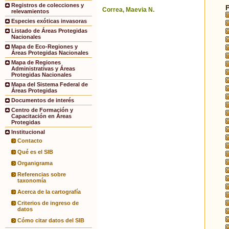
Registros de colecciones y
Correa, Maevia N.
relevamientos
Especies exóticas invasoras
Listado de Áreas Protegidas
Nacionales
Mapa de Eco-Regiones y
Áreas Protegidas Nacionales
Mapa de Regiones
Administrativas y Áreas
Protegidas Nacionales
Mapa del Sistema Federal de
Áreas Protegidas
Documentos de interés
Centro de Formación y
Capacitación en Áreas
Protegidas
Institucional
Contacto
Qué es el SIB
Organigrama
Referencias sobre
taxonomía
Acerca de la cartografía
Criterios de ingreso de
datos
Cómo citar datos del SIB