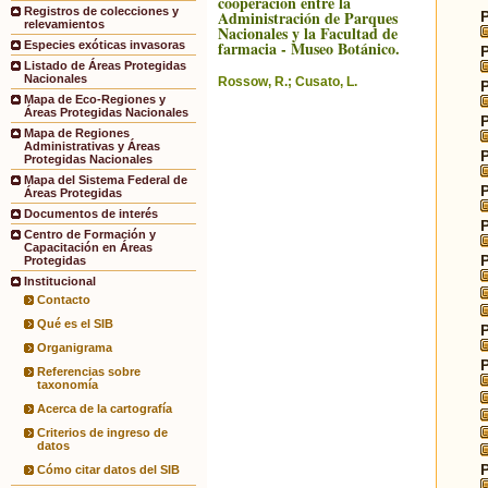
cooperación entre la
Registros de colecciones y
Administración de Parques
relevamientos
Nacionales y la Facultad de
farmacia - Museo Botánico.
Especies exóticas invasoras
Listado de Áreas Protegidas
Nacionales
Rossow, R.; Cusato, L.
Mapa de Eco-Regiones y
Áreas Protegidas Nacionales
Mapa de Regiones
Administrativas y Áreas
Protegidas Nacionales
Mapa del Sistema Federal de
Áreas Protegidas
Documentos de interés
Centro de Formación y
Capacitación en Áreas
Protegidas
Institucional
Contacto
Qué es el SIB
Organigrama
Referencias sobre
taxonomía
Acerca de la cartografía
Criterios de ingreso de
datos
Cómo citar datos del SIB