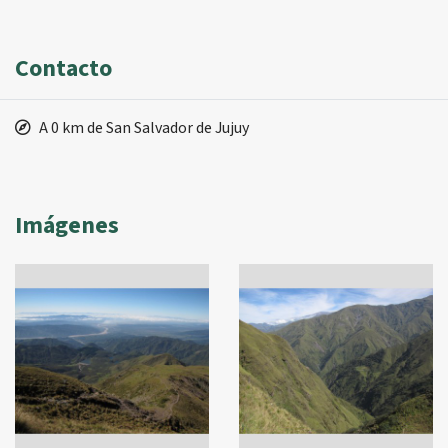
Contacto
A 0 km de San Salvador de Jujuy
Imágenes