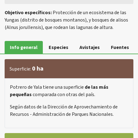
Objetivo específicos:
Protección de un ecosistema de las
Yungas (distrito de bosques montanos), y bosques de alisos
(Alnus jorullensis), que rodean las lagunas de altura.
Info general
Especies
Avistajes
Fuentes
0 ha
Superficie:
Potrero de Yala tiene una superficie
de las más
pequeñas
comparada con otras del país.
Según datos de la Dirección de Aprovechamiento de
Recursos - Administración de Parques Nacionales.