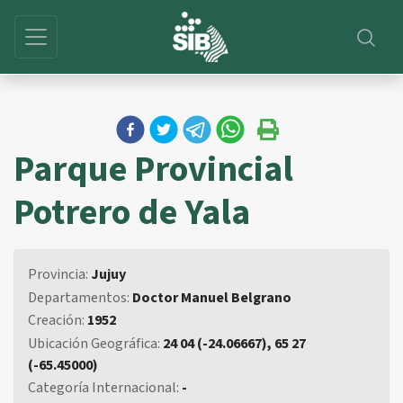
Parque Provincial
Potrero de Yala
Provincia:
Jujuy
Departamentos:
Doctor Manuel Belgrano
Creación:
1952
Ubicación Geográfica:
24 04 (-24.06667), 65 27
(-65.45000)
Categoría Internacional:
-