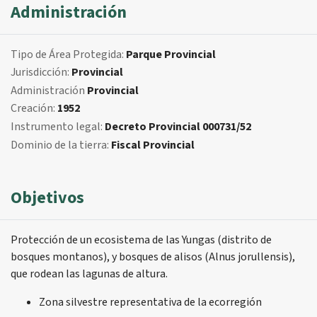
Administración
Tipo de Área Protegida:
Parque Provincial
Jurisdicción:
Provincial
Administración
Provincial
Creación:
1952
Instrumento legal:
Decreto Provincial 000731/52
Dominio de la tierra:
Fiscal Provincial
Objetivos
Protección de un ecosistema de las Yungas (distrito de
bosques montanos), y bosques de alisos (Alnus jorullensis),
que rodean las lagunas de altura.
Zona silvestre representativa de la ecorregión