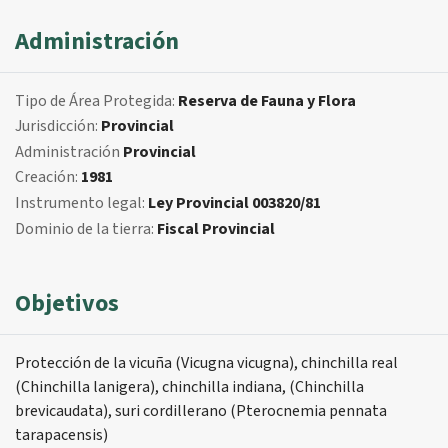
Administración
Tipo de Área Protegida:
Reserva de Fauna y Flora
Jurisdicción:
Provincial
Administración
Provincial
Creación:
1981
Instrumento legal:
Ley Provincial 003820/81
Dominio de la tierra:
Fiscal Provincial
Objetivos
Protección de la vicuña (Vicugna vicugna), chinchilla real
(Chinchilla lanigera), chinchilla indiana, (Chinchilla
brevicaudata), suri cordillerano (Pterocnemia pennata
tarapacensis)