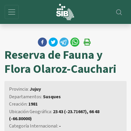
Reserva de Fauna y
Flora Olaroz-Cauchari
Provincia:
Jujuy
Departamentos:
Susques
Creación:
1981
Ubicación Geográfica:
23 43 (-23.71667), 66 48
(-66.80000)
Categoría Internacional:
-