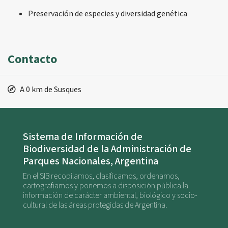
Preservación de especies y diversidad genética
Contacto
A 0 km de Susques
Sistema de Información de
Biodiversidad de la Administración de
Parques Nacionales, Argentina
En el SIB recopilamos, clasificamos, ordenamos,
cartografiamos y ponemos a disposición pública la
información de carácter ambiental, biológico y socio-
cultural de las áreas protegidas de Argentina.