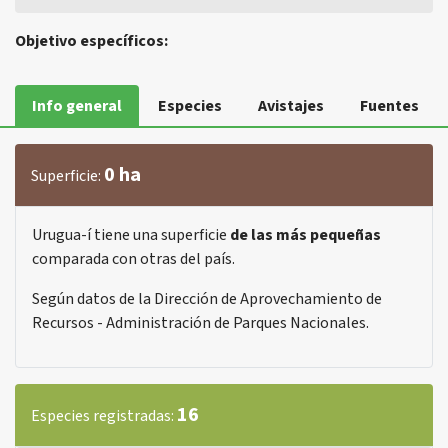
Objetivo específicos:
Info general
Especies
Avistajes
Fuentes
0 ha
Superficie:
Urugua-í tiene una superficie
de las más pequeñas
comparada con otras del país.
Según datos de la Dirección de Aprovechamiento de
Recursos - Administración de Parques Nacionales.
16
Especies registradas: