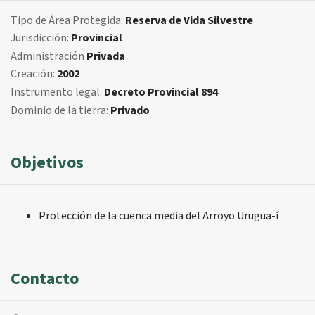
Tipo de Área Protegida:
Reserva de Vida Silvestre
Jurisdicción:
Provincial
Administración
Privada
Creación:
2002
Instrumento legal:
Decreto Provincial 894
Dominio de la tierra:
Privado
Objetivos
Protección de la cuenca media del Arroyo Urugua-í
Contacto