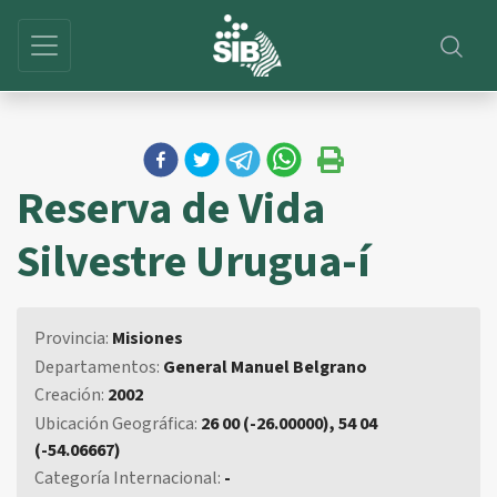
Reserva de Vida
Silvestre Urugua-í
Provincia:
Misiones
Departamentos:
General Manuel Belgrano
Creación:
2002
Ubicación Geográfica:
26 00 (-26.00000), 54 04
(-54.06667)
Categoría Internacional:
-