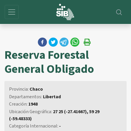
Reserva Forestal
General Obligado
Provincia:
Chaco
Departamentos:
Libertad
Creación:
1948
Ubicación Geográfica:
27 25 (-27.41667), 59 29
(-59.48333)
Categoría Internacional:
-