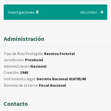
0
Investigaciones:
VER LISTADO
Administración
Tipo de Área Protegida:
Reserva Forestal
Jurisdicción:
Provincial
Administración
Nacional
Creación:
1948
Instrumento legal:
Decreto Nacional 016795/48
Dominio de la tierra:
Fiscal Nacional
Contacto