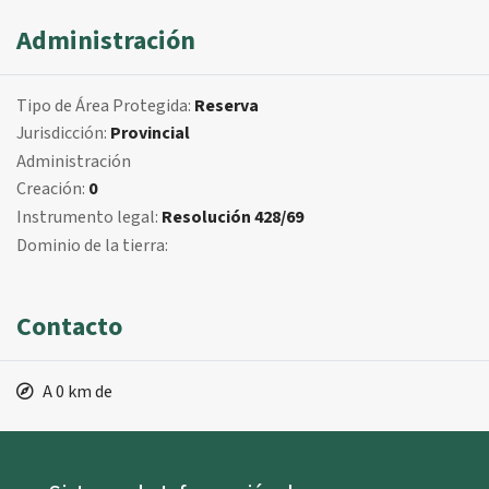
Administración
Tipo de Área Protegida:
Reserva
Jurisdicción:
Provincial
Administración
Creación:
0
Instrumento legal:
Resolución 428/69
Dominio de la tierra:
Contacto
A 0 km de