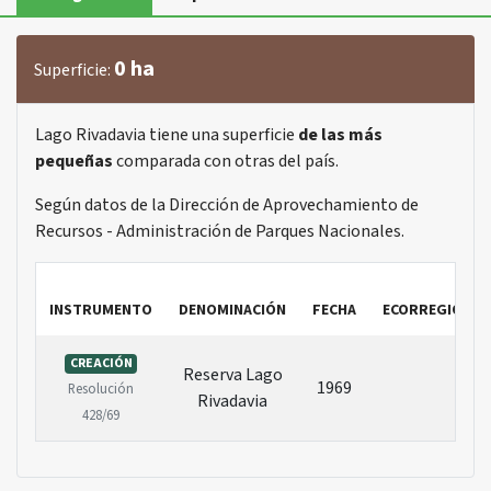
0 ha
Superficie:
Lago Rivadavia tiene una superficie
de las más
pequeñas
comparada con otras del país.
Según datos de la Dirección de Aprovechamiento de
Recursos - Administración de Parques Nacionales.
INSTRUMENTO
DENOMINACIÓN
FECHA
ECORREGIÓN
CREACIÓN
Reserva Lago
1969
Resolución
Rivadavia
428/69