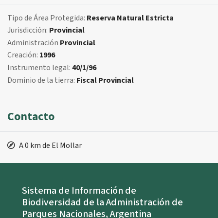
Tipo de Área Protegida:
Reserva Natural Estricta
Jurisdicción:
Provincial
Administración
Provincial
Creación:
1996
Instrumento legal:
40/1/96
Dominio de la tierra:
Fiscal Provincial
Contacto
A 0 km de El Mollar
Sistema de Información de
Biodiversidad de la Administración de
Parques Nacionales, Argentina