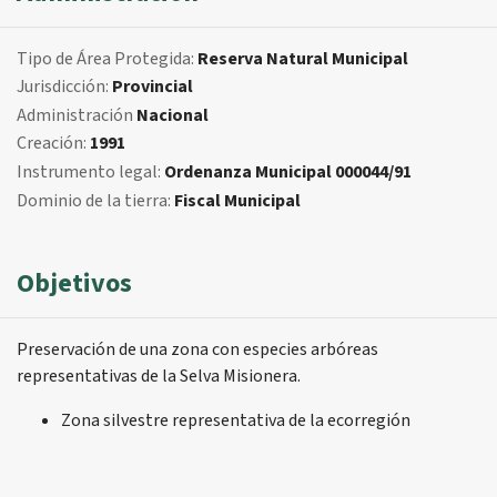
Tipo de Área Protegida:
Reserva Natural Municipal
Jurisdicción:
Provincial
Administración
Nacional
Creación:
1991
Instrumento legal:
Ordenanza Municipal 000044/91
Dominio de la tierra:
Fiscal Municipal
Objetivos
Preservación de una zona con especies arbóreas
representativas de la Selva Misionera.
Zona silvestre representativa de la ecorregión