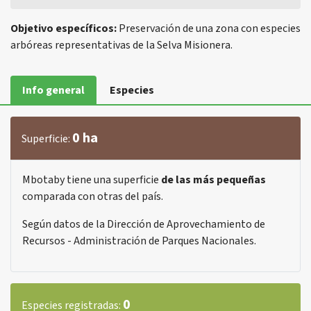
Objetivo específicos:
Preservación de una zona con especies
arbóreas representativas de la Selva Misionera.
Info general
Especies
0 ha
Superficie:
Mbotaby tiene una superficie
de las más pequeñas
comparada con otras del país.
Según datos de la Dirección de Aprovechamiento de
Recursos - Administración de Parques Nacionales.
0
Especies registradas: