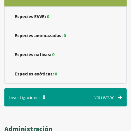
Especies EVVE:
0
Especies amenazadas:
0
Especies nativas:
0
Especies exóticas:
0
0
Investigaciones:
VER LISTADO
Administración