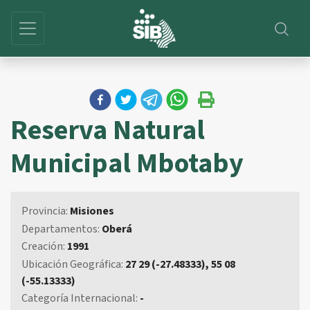
Reserva Natural
Municipal Mbotaby
Provincia:
Misiones
Departamentos:
Oberá
Creación:
1991
Ubicación Geográfica:
27 29 (-27.48333), 55 08
(-55.13333)
Categoría Internacional:
-