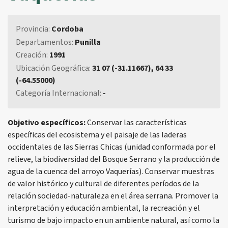
Provincia:
Cordoba
Departamentos:
Punilla
Creación:
1991
Ubicación Geográfica:
31 07 (-31.11667), 64 33
(-64.55000)
Categoría Internacional:
-
Objetivo específicos:
Conservar las características
específicas del ecosistema y el paisaje de las laderas
occidentales de las Sierras Chicas (unidad conformada por el
relieve, la biodiversidad del Bosque Serrano y la producción de
agua de la cuenca del arroyo Vaquerías). Conservar muestras
de valor histórico y cultural de diferentes períodos de la
relación sociedad-naturaleza en el área serrana. Promover la
interpretación y educación ambiental, la recreación y el
turismo de bajo impacto en un ambiente natural, así como la