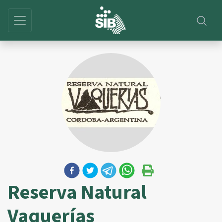
Reserva Natural
Vaquerías