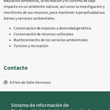
educación ambiental, la recreación y el turismo de bajo
impacto en un ambiente natural, así como la investigación y
monitoreo de sus recursos, para mantener a perpetuidad sus
bienes y servicios ambientales.
Conservacion de especies y diversidad genética
Conservación de recursos culturales
Mantenimiento de los servicios ambientales
Turismo y recreación
Contacto
A 0 km de Valle Hermoso
Sistema de Información de