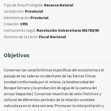
Tipo de Área Protegida:
Reserva Natural
Jurisdicción:
Provincial
Administración
Provincial
Creación:
1991
Instrumento legal:
Resolución Universitaria 001780/90
Dominio de la tierra:
Fiscal Nacional
Objetivos
Conservar las características específicas del ecosistema y el
paisaje de las laderas occidentales de las Sierras Chicas
(unidad conformada por el relieve, la biodiversidad del
Bosque Serrano y la producción de agua de la cuenca del
arroyo Vaquerías). Conservar muestras de valor histórico y
cultural de diferentes períodos de la relación sociedad-
naturaleza en el área serrana. Promover la interpretación y