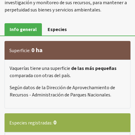
investigación y monitoreo de sus recursos, para mantener a
perpetuidad sus bienes y servicios ambientales.
Info general
Especies
0 ha
Superficie:
Vaquerías tiene una superficie
de las más pequeñas
comparada con otras del país.
Según datos de la Dirección de Aprovechamiento de
Recursos - Administración de Parques Nacionales.
0
Especies registradas: