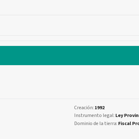
Creación:
1992
Instrumento legal:
Ley Provin
Dominio de la tierra:
Fiscal Pr