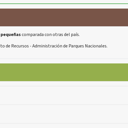
s pequeñas
comparada con otras del país.
to de Recursos - Administración de Parques Nacionales.