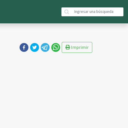
Imprimir