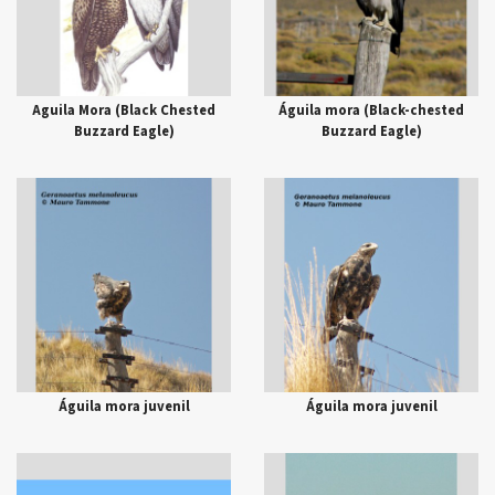
Aguila Mora (Black Chested
Águila mora (Black-chested
Buzzard Eagle)
Buzzard Eagle)
Águila mora juvenil
Águila mora juvenil