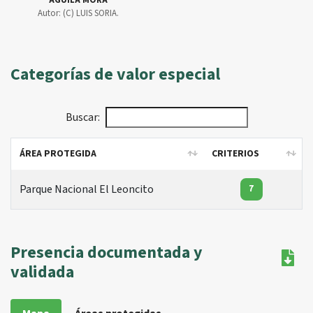
Autor:
(C) LUIS SORIA.
Categorías de valor especial
Buscar:
ÁREA PROTEGIDA
CRITERIOS
ÁREA PROTEGIDA
CRITERIOS
Parque Nacional El Leoncito
7
Presencia documentada y
validada