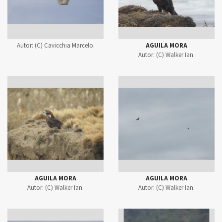
Autor:
(C) Cavicchia Marcelo.
AGUILA MORA
Autor:
(C) Walker Ian.
AGUILA MORA
AGUILA MORA
Autor:
(C) Walker Ian.
Autor:
(C) Walker Ian.