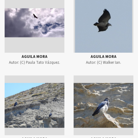
AGUILA MORA
AGUILA MORA
Autor:
(C) Paula Tato Vázquez.
Autor:
(C) Walker Ian.