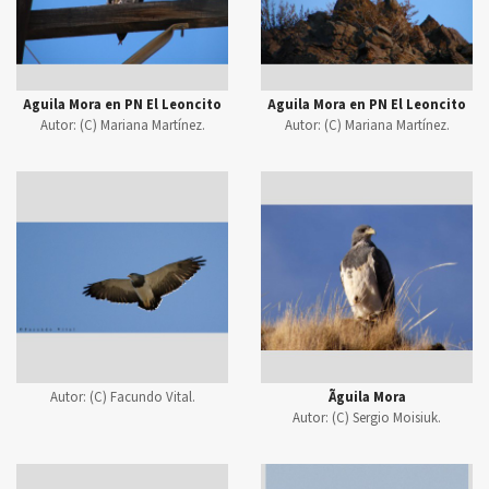
Aguila Mora en PN El Leoncito
Aguila Mora en PN El Leoncito
Autor:
(C) Mariana Martínez.
Autor:
(C) Mariana Martínez.
Autor:
(C) Facundo Vital.
Ãguila Mora
Autor:
(C) Sergio Moisiuk.