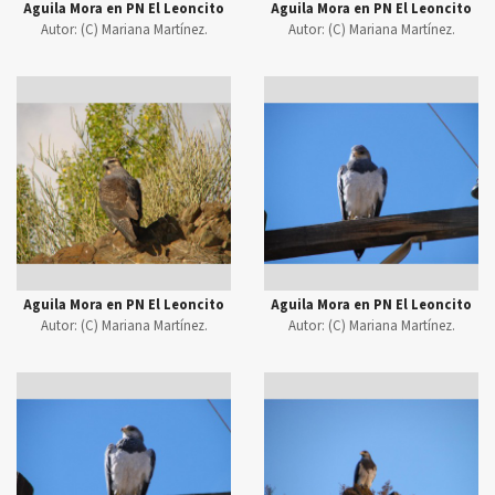
Aguila Mora en PN El Leoncito
Aguila Mora en PN El Leoncito
Autor:
(C) Mariana Martínez.
Autor:
(C) Mariana Martínez.
Aguila Mora en PN El Leoncito
Aguila Mora en PN El Leoncito
Autor:
(C) Mariana Martínez.
Autor:
(C) Mariana Martínez.