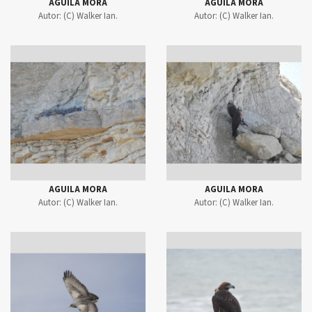
AGUILA MORA
AGUILA MORA
Autor:
(C) Walker Ian.
Autor:
(C) Walker Ian.
AGUILA MORA
AGUILA MORA
Autor:
(C) Walker Ian.
Autor:
(C) Walker Ian.