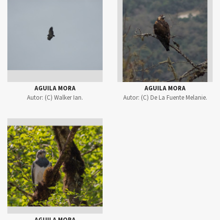
AGUILA MORA
AGUILA MORA
Autor:
(C) Walker Ian.
Autor:
(C) De La Fuente Melanie.
AGUILA MORA