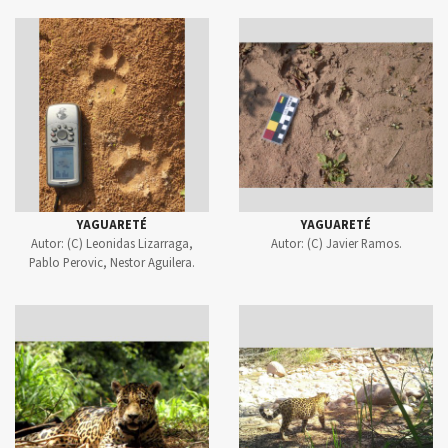
YAGUARETÉ
YAGUARETÉ
Autor:
(C) Leonidas Lizarraga,
Autor:
(C) Javier Ramos.
Pablo Perovic, Nestor Aguilera.