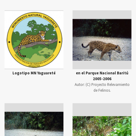
Logotipo MN Yaguareté
en el Parque Nacional Baritú
2005-2006
Autor:
(C) Proyecto Relevamiento
de Felinos.