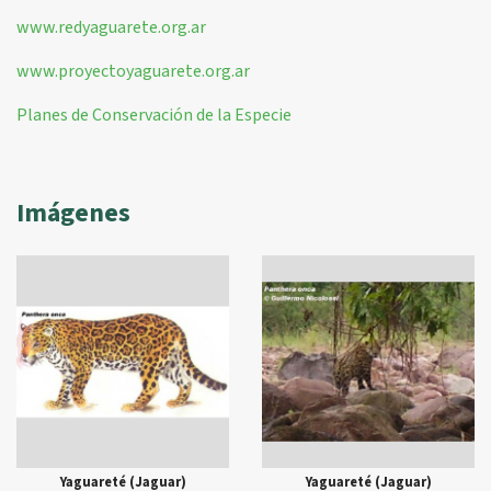
www.redyaguarete.org.ar
www.proyectoyaguarete.org.ar
Planes de Conservación de la Especie
Imágenes
Yaguareté (Jaguar)
Yaguareté (Jaguar)