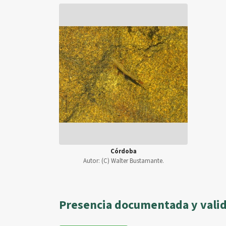
Córdoba
Autor:
(C) Walter Bustamante.
Presencia documentada y vali