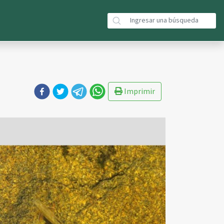
Imprimir