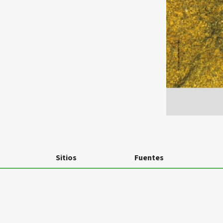
Sitios
Fuentes