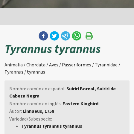
Tyrannus tyrannus
Animalia / Chordata / Aves / Passeriformes / Tyrannidae /
Tyrannus / tyrannus
Nombre común en español:
Suirirí Boreal, Suirirí de
Cabeza Negra
Nombre común en inglés:
Eastern Kingbird
Autor:
Linnaeus, 1758
Variedad/Subespecie:
Tyrannus tyrannus tyrannus