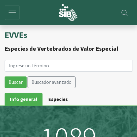
EVVEs
Especies de Vertebrados de Valor Especial
Buscar
Buscador avanzado
Info general
Especies