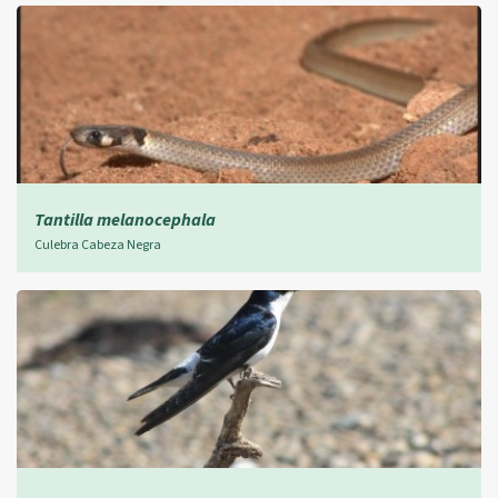
Tantilla melanocephala
Culebra Cabeza Negra