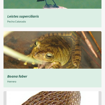
Leistes superciliaris
Pecho Colorado
Boana faber
Herrero