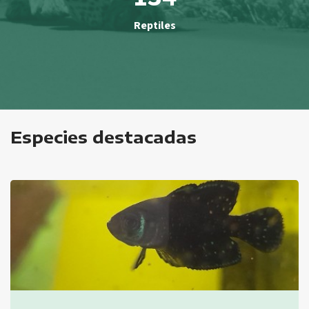
Reptiles
Especies destacadas