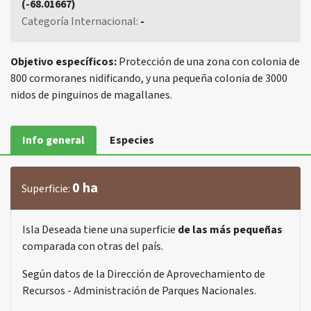
(-68.01667)
Categoría Internacional:
-
Objetivo específicos:
Protección de una zona con colonia de
800 cormoranes nidificando, y una pequeña colonia de 3000
nidos de pinguinos de magallanes.
Info general
Especies
0 ha
Superficie:
Isla Deseada tiene una superficie
de las más pequeñas
comparada con otras del país.
Según datos de la Dirección de Aprovechamiento de
Recursos - Administración de Parques Nacionales.