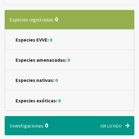
0
Especies registradas:
Especies EVVE:
0
Especies amenazadas:
0
Especies nativas:
0
Especies exóticas:
0
0
Investigaciones:
VER LISTADO