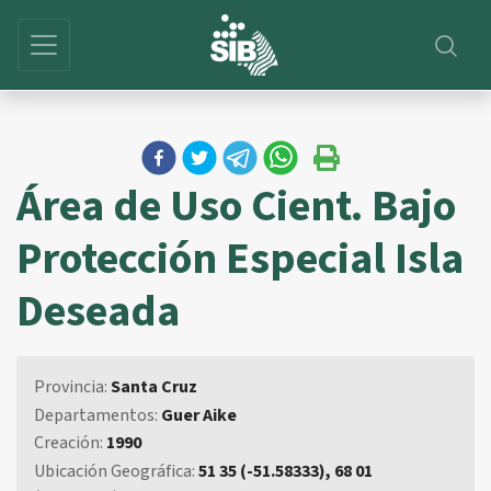
Área de Uso Cient. Bajo
Protección Especial Isla
Deseada
Provincia:
Santa Cruz
Departamentos:
Guer Aike
Creación:
1990
Ubicación Geográfica:
51 35 (-51.58333), 68 01