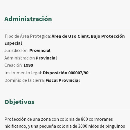
Administración
Tipo de Área Protegida:
Área de Uso Cient. Bajo Protección
Especial
Jurisdicción:
Provincial
Administración
Provincial
Creación:
1990
Instrumento legal:
Disposición 000007/90
Dominio de la tierra:
Fiscal Provincial
Objetivos
Protección de una zona con colonia de 800 cormoranes
nidificando, y una pequeña colonia de 3000 nidos de pinguinos