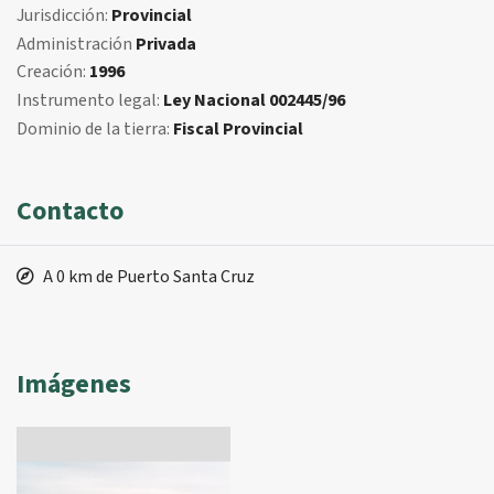
Jurisdicción:
Provincial
Administración
Privada
Creación:
1996
Instrumento legal:
Ley Nacional 002445/96
Dominio de la tierra:
Fiscal Provincial
Contacto
A 0 km de Puerto Santa Cruz
Imágenes