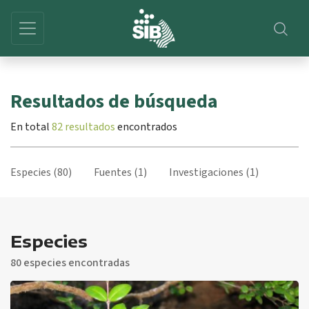
Resultados de búsqueda
En total
82 resultados
encontrados
Especies (80)
Fuentes (1)
Investigaciones (1)
Especies
80 especies encontradas