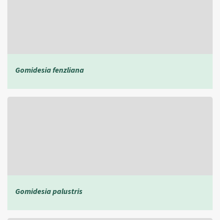
Gomidesia fenzliana
Gomidesia palustris