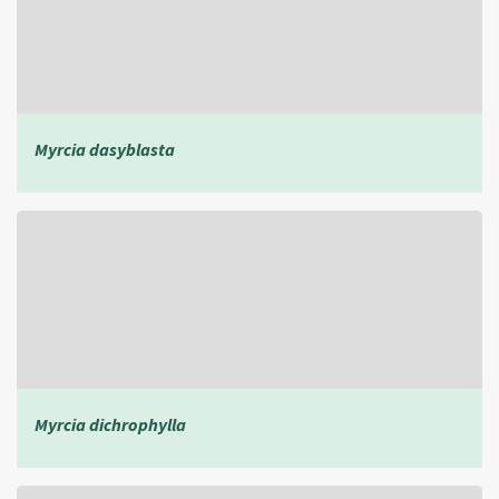
Myrcia dasyblasta
Myrcia dichrophylla