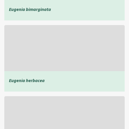
Eugenia bimarginata
Eugenia herbacea