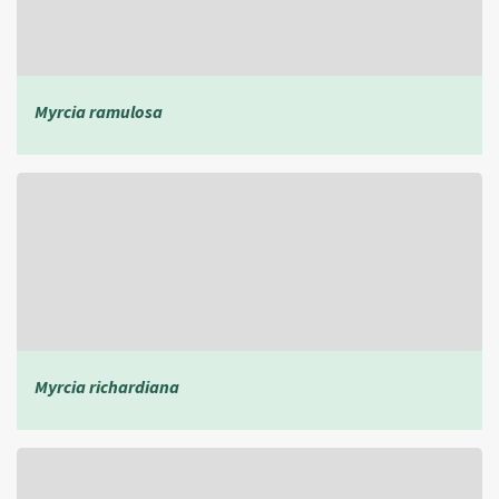
Myrcia ramulosa
Myrcia richardiana