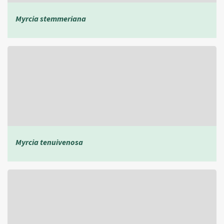
Myrcia stemmeriana
Myrcia tenuivenosa