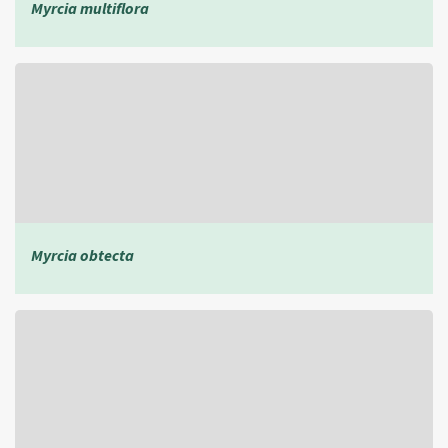
Myrcia multiflora
Myrcia obtecta