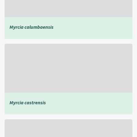
Myrcia calumbaensis
Myrcia castrensis