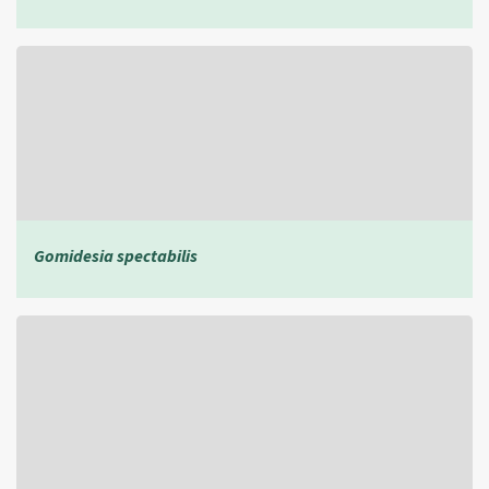
Gomidesia spectabilis