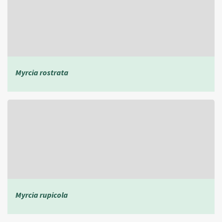
Myrcia rostrata
Myrcia rupicola