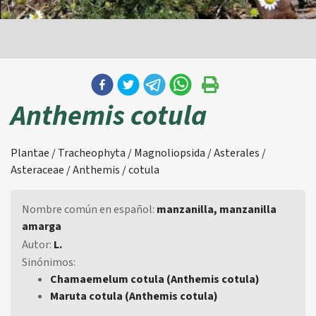
Anthemis cotula
Plantae / Tracheophyta / Magnoliopsida / Asterales /
Asteraceae / Anthemis / cotula
Nombre común en español:
manzanilla, manzanilla
amarga
Autor:
L.
Sinónimos:
Chamaemelum cotula (Anthemis cotula)
Maruta cotula (Anthemis cotula)