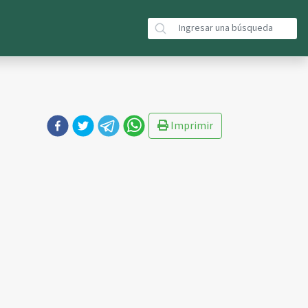
Imprimir