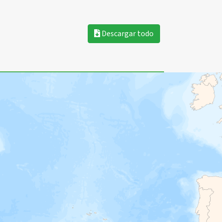
Descargar todo