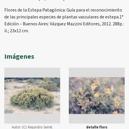
Flores de la Estepa Patagónica: Guía para el reconocimiento
de las principales especies de plantas vasculares de estepa.1°
Edición – Buenos Aires: Vázquez Mazzini Editores, 2012. 288p.:
il.; 23x12 cm.
Imágenes
Autor:
(C) Alejandro Serret.
detalle flors