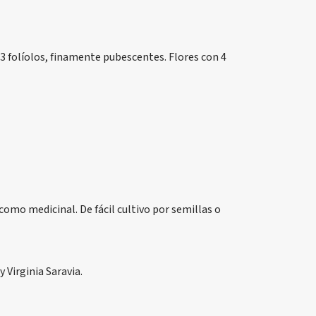
3 folíolos, finamente pubescentes. Flores con 4
omo medicinal. De fácil cultivo por semillas o
 Virginia Saravia.