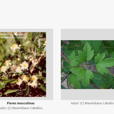
Flores masculinas
Autor:
(C) Maximiliano Ceballo
utor:
(C) Maximiliano Ceballos.