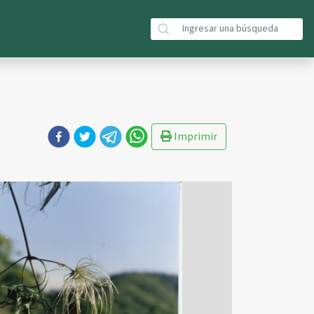
Imprimir