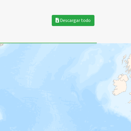
Descargar todo