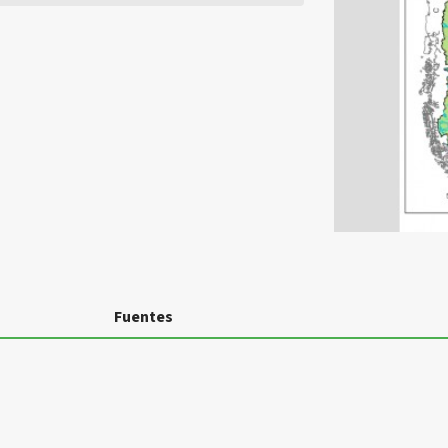
Fuentes