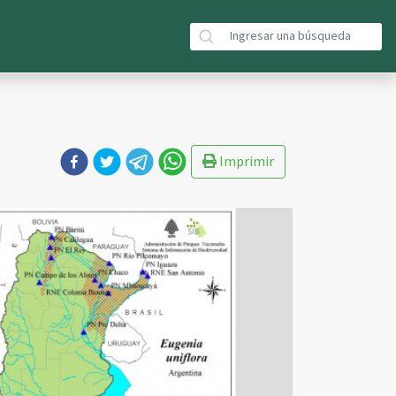
Imprimir