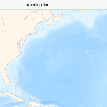
Distribución