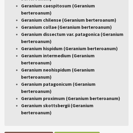
Geranium caespitosum (Geranium
berteroanum)
Geranium chilense (Geranium berteroanum)
Geranium collae (Geranium berteroanum)
Geranium dissectum var. patagonica (Geranium
berteroanum)
Geranium hispidum (Geranium berteroanum)
Geranium intermedium (Geranium
berteroanum)
Geranium neohispidum (Geranium
berteroanum)
Geranium patagonicum (Geranium
berteroanum)
Geranium proximum (Geranium berteroanum)
Geranium skottsbergii (Geranium
berteroanum)