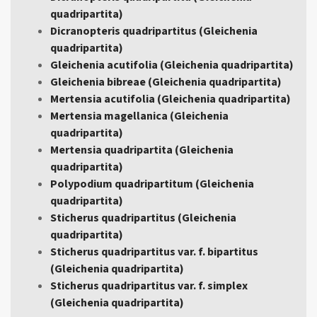
quadripartita)
Dicranopteris quadripartitus (Gleichenia
quadripartita)
Gleichenia acutifolia (Gleichenia quadripartita)
Gleichenia bibreae (Gleichenia quadripartita)
Mertensia acutifolia (Gleichenia quadripartita)
Mertensia magellanica (Gleichenia
quadripartita)
Mertensia quadripartita (Gleichenia
quadripartita)
Polypodium quadripartitum (Gleichenia
quadripartita)
Sticherus quadripartitus (Gleichenia
quadripartita)
Sticherus quadripartitus var. f. bipartitus
(Gleichenia quadripartita)
Sticherus quadripartitus var. f. simplex
(Gleichenia quadripartita)