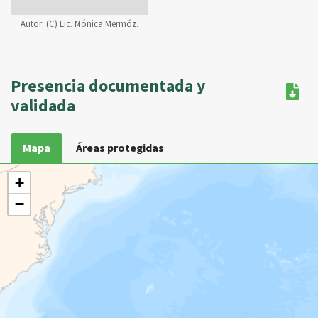
Autor:
(C) Lic. Mónica Mermóz.
Presencia documentada y
validada
Mapa
Áreas protegidas
+
−