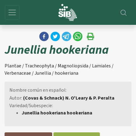
Junellia hookeriana
Plantae / Tracheophyta / Magnoliopsida / Lamiales /
Verbenaceae / Junellia / hookeriana
Nombre común en español:
Autor:
(Covas & Schnack) N. O'Leary & P. Peralta
Variedad/Subespecie:
Junellia hookeriana hookeriana