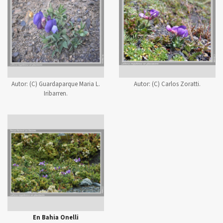
Autor:
(C) Guardaparque Maria L.
Autor:
(C) Carlos Zoratti.
Iribarren.
En Bahia Onelli