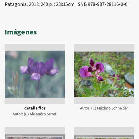
Patagonia, 2012. 240 p. ; 23x15cm. ISNB 978-987-28116-0-0
Imágenes
detalle flor
Autor:
(C) Máximo Schneider.
Autor:
(C) Alejandro Serret.