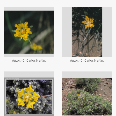
Autor:
(C) Carlos Martín.
Autor:
(C) Carlos Martín.