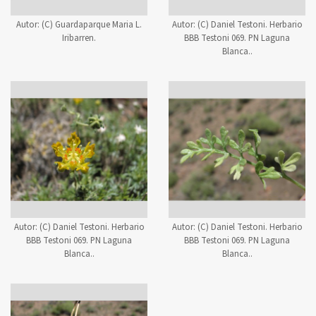
Autor:
(C) Guardaparque Maria L.
Autor:
(C) Daniel Testoni. Herbario
Iribarren.
BBB Testoni 069. PN Laguna
Blanca..
Autor:
(C) Daniel Testoni. Herbario
Autor:
(C) Daniel Testoni. Herbario
BBB Testoni 069. PN Laguna
BBB Testoni 069. PN Laguna
Blanca..
Blanca..