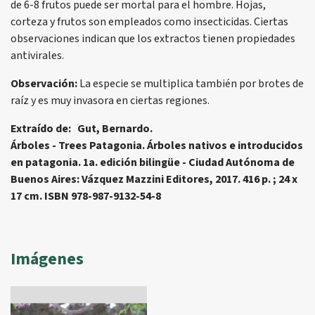
de 6-8 frutos puede ser mortal para el hombre. Hojas,
corteza y frutos son empleados como insecticidas. Ciertas
observaciones indican que los extractos tienen propiedades
antivirales.
Observación:
La especie se multiplica también por brotes de
raíz y es muy invasora en ciertas regiones.
Extraído de: Gut, Bernardo.
Árboles - Trees Patagonia. Árboles nativos e introducidos
en patagonia. 1a. edición bilingüe - Ciudad Autónoma de
Buenos Aires: Vázquez Mazzini Editores, 2017. 416 p. ; 24 x
17 cm. ISBN 978-987-9132-54-8
Imágenes