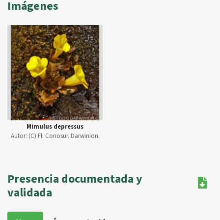
Imágenes
Mimulus depressus
Autor:
(C) Fl. Conosur. Darwinion.
Presencia documentada y
validada