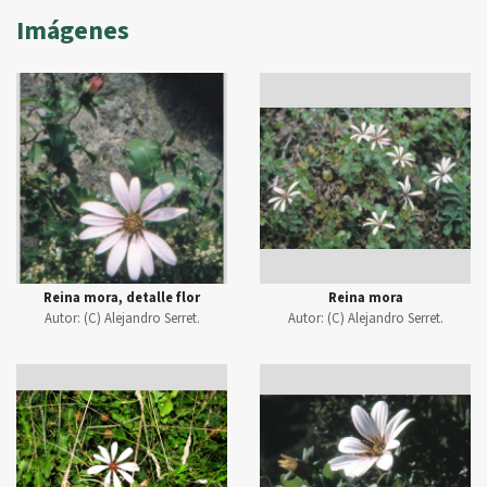
Imágenes
Reina mora, detalle flor
Reina mora
Autor:
(C) Alejandro Serret.
Autor:
(C) Alejandro Serret.