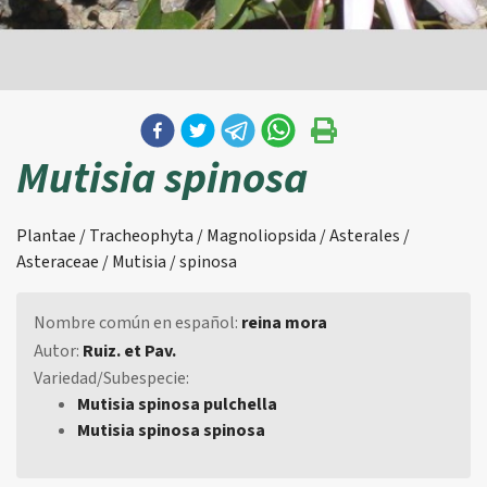
Mutisia spinosa
Plantae / Tracheophyta / Magnoliopsida / Asterales /
Asteraceae / Mutisia / spinosa
Nombre común en español:
reina mora
Autor:
Ruiz. et Pav.
Variedad/Subespecie:
Mutisia spinosa pulchella
Mutisia spinosa spinosa