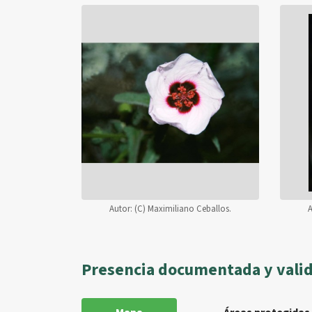
Autor:
(C) Maximiliano Ceballos.
A
Presencia documentada y vali