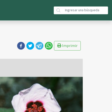
Imprimir