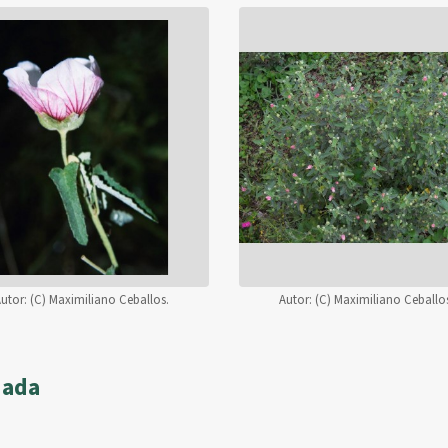
utor:
(C) Maximiliano Ceballos.
Autor:
(C) Maximiliano Ceballo
dada