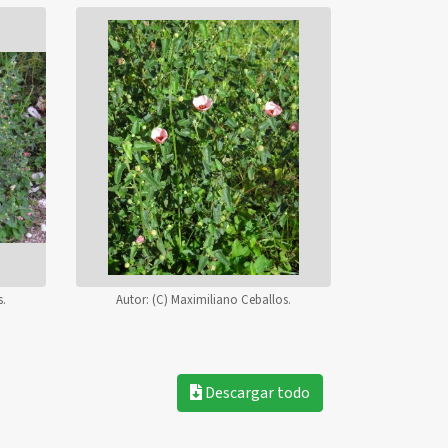
s.
Autor:
(C) Maximiliano Ceballos.
Descargar todo