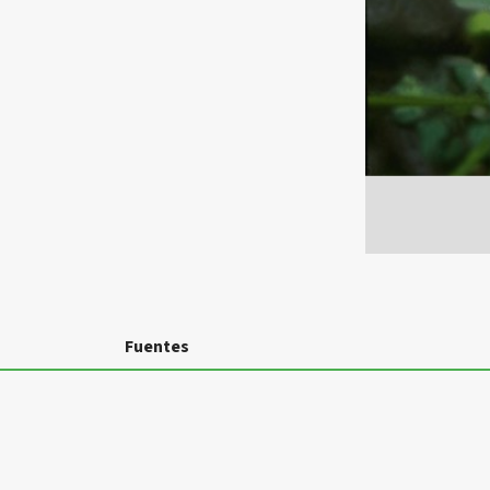
Fuentes