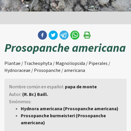
Prosopanche americana
Plantae / Tracheophyta / Magnoliopsida / Piperales /
Hydnoraceae / Prosopanche / americana
Nombre común en español:
papa de monte
Autor:
(R. Br.) Baill.
Sinónimos:
Hydnora americana (Prosopanche americana)
Prosopanche burmeisteri (Prosopanche
americana)