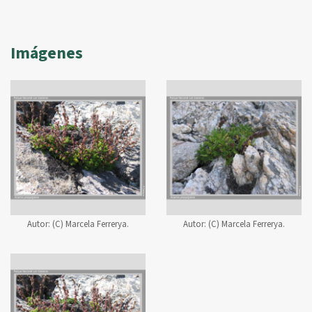
Imágenes
Autor:
(C) Marcela Ferrerya.
Autor:
(C) Marcela Ferrerya.