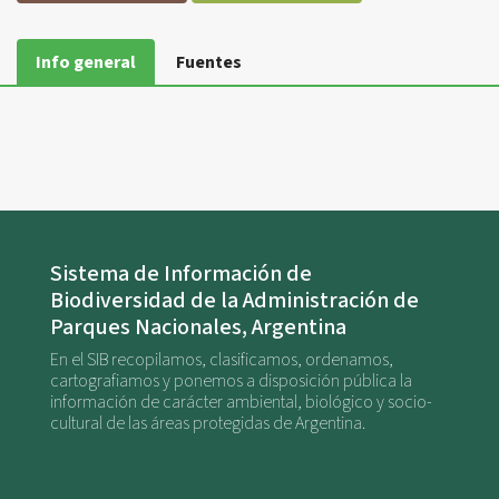
Info general
Fuentes
Sistema de Información de
Biodiversidad de la Administración de
Parques Nacionales, Argentina
En el SIB recopilamos, clasificamos, ordenamos,
cartografiamos y ponemos a disposición pública la
información de carácter ambiental, biológico y socio-
cultural de las áreas protegidas de Argentina.