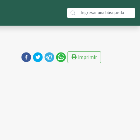
Imprimir