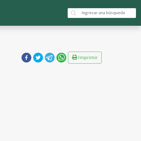
Imprimir