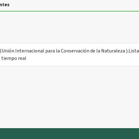
ntes
Unión Internacional para la Conservación de la Naturaleza ).Lista
n tiempo real