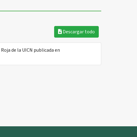
Descargar todo
 Roja de la UICN publicada en