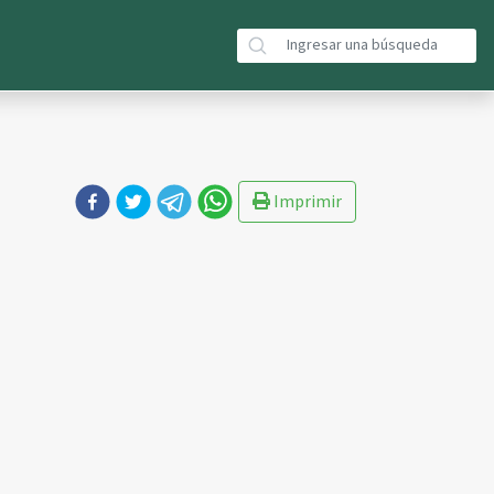
Imprimir