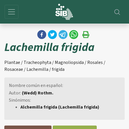
Lachemilla frigida
Plantae / Tracheophyta / Magnoliopsida / Rosales /
Rosaceae / Lachemilla / frigida
Nombre común en español:
Autor:
(Wedd) Rothm.
Sinónimos:
Alchemilla frigida (Lachemilla frigida)