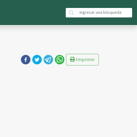
Imprimir