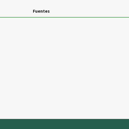
Fuentes