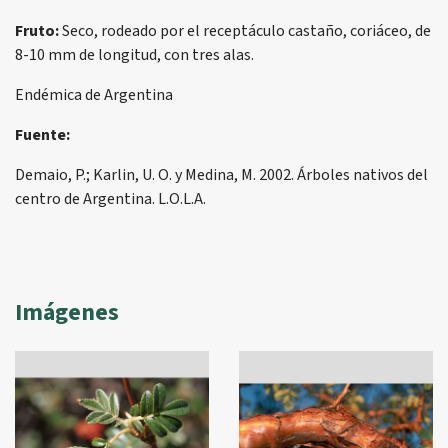
Fruto:
Seco, rodeado por el receptáculo castaño, coriáceo, de
8-10 mm de longitud, con tres alas.
Endémica de Argentina
Fuente:
Demaio, P.; Karlin, U. O. y Medina, M. 2002. Árboles nativos del
centro de Argentina. L.O.L.A.
Imágenes