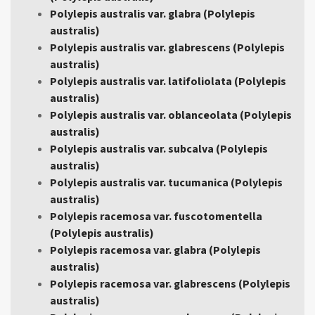
Polylepis australis var. glabra (Polylepis
australis)
Polylepis australis var. glabrescens (Polylepis
australis)
Polylepis australis var. latifoliolata (Polylepis
australis)
Polylepis australis var. oblanceolata (Polylepis
australis)
Polylepis australis var. subcalva (Polylepis
australis)
Polylepis australis var. tucumanica (Polylepis
australis)
Polylepis racemosa var. fuscotomentella
(Polylepis australis)
Polylepis racemosa var. glabra (Polylepis
australis)
Polylepis racemosa var. glabrescens (Polylepis
australis)